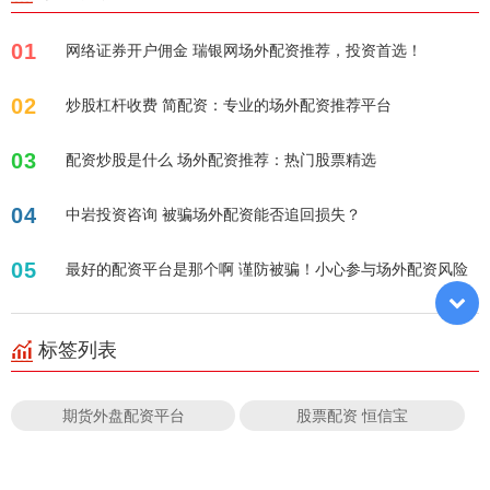
01
网络证券开户佣金 瑞银网场外配资推荐，投资首选！
02
炒股杠杆收费 简配资：专业的场外配资推荐平台
03
配资炒股是什么 场外配资推荐：热门股票精选
04
中岩投资咨询 被骗场外配资能否追回损失？
05
最好的配资平台是那个啊 谨防被骗！小心参与场外配资风险
标签列表
期货外盘配资平台
股票配资 恒信宝
期货配资鑫东财配资
杨方配资