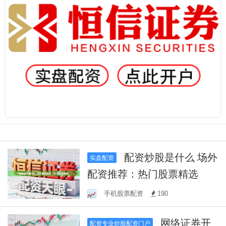
配资炒股是什么 场外
实盘配资
配资推荐：热门股票精选
手机股票配资
190
网络证券开
配资专业炒股配资门户