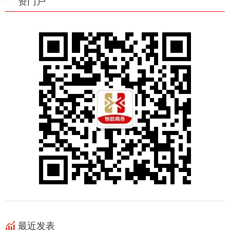
资门户
最近发表