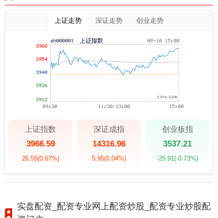
上证走势
深证走势
创业走势
上证指数
深证成指
创业板指
3966.59
14316.96
3537.21
26.55
(0.67%)
5.95
(0.04%)
-25.91
(-0.73%)
实盘配资_配资专业网上配资炒股_配资专业炒股配